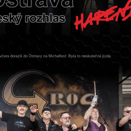
včera dorazili do Ostravy na Michalfest. Byla to neskutečná jízda.