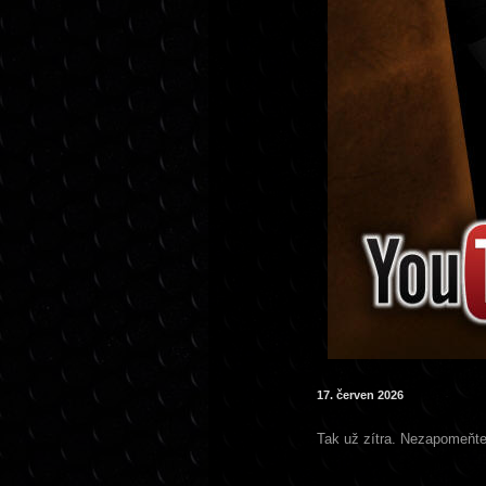
17. červen 2026
Tak už zítra. Nezapomeňte