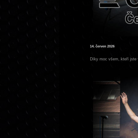
14. červen 2026
Díky moc všem, kteří jste 