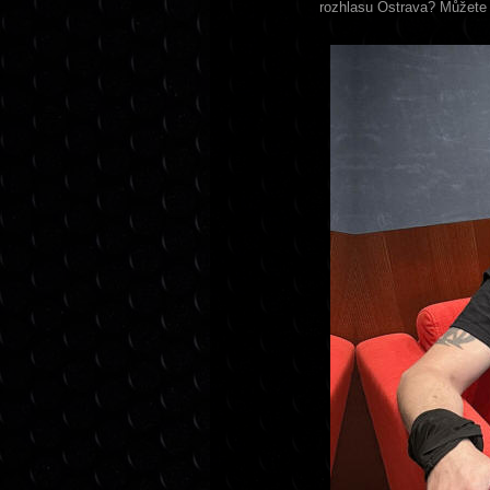
rozhlasu Ostrava? Můžete