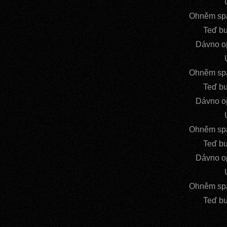
Ohněm spá
Teď bu
Dávno op
Ohněm spá
Teď bu
Dávno op
Ohněm spá
Teď bu
Dávno op
Ohněm spá
Teď bu